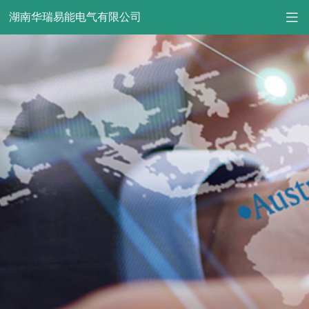
湖南华瑞易能电气有限公司